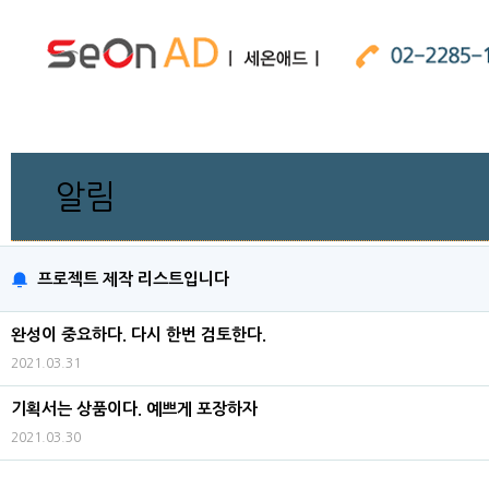
알림
프로젝트 제작 리스트입니다
완성이 중요하다. 다시 한번 검토한다.
2021.03.31
기획서는 상품이다. 예쁘게 포장하자
2021.03.30