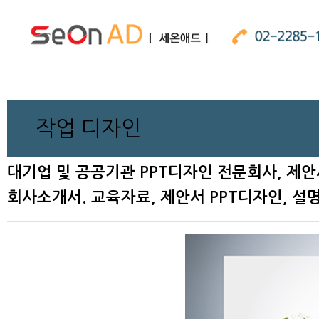
작업 디자인
대기업 및 공공기관 PPT디자인 전문회사, 제안
회사소개서. 교육자료, 제안서 PPT디자인, 설