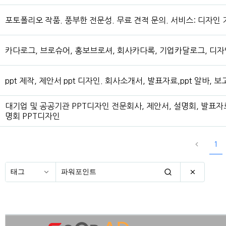
포토폴리오 작품. 풍부한 전문성. 무료 견적 문의. 서비스: 디자인 
카다로그, 브로슈어, 홍보브로셔, 회사카다록, 기업카달로그, 디자
ppt 제작, 제안서 ppt 디자인. 회사소개서, 발표자료,ppt 알바, 보
대기업 및 공공기관 PPT디자인 전문회사, 제안서, 설명회, 발표자
명회 PPT디자인
1