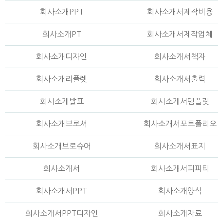
회사소개PPT
회사소개서제작비용
회사소개PT
회사소개서제작업체
회사소개디자인
회사소개서책자
회사소개리플렛
회사소개서출력
회사소개발표
회사소개서템플릿
회사소개브로셔
회사소개서포트폴리오
회사소개브로슈어
회사소개서표지
회사소개서
회사소개서피피티
회사소개서PPT
회사소개양식
회사소개서PPT디자인
회사소개자료