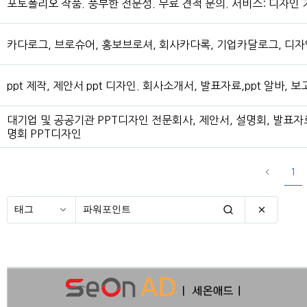
포토폴리오 작품. 풍부한 전문성. 무료 견적 문의. 서비스: 디자인 
카다로그, 브로슈어, 홍보브로셔, 회사카다록, 기업카달로그, 디자
ppt 제작, 제안서 ppt 디자인. 회사소개서, 발표자료,ppt 알바, 보
대기업 및 공공기관 PPT디자인 전문회사, 제안서, 설명회, 발표자
명회 PPT디자인
1