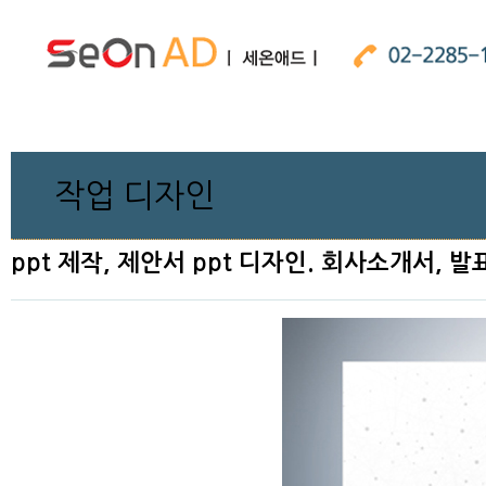
작업 디자인
ppt 제작, 제안서 ppt 디자인. 회사소개서, 발