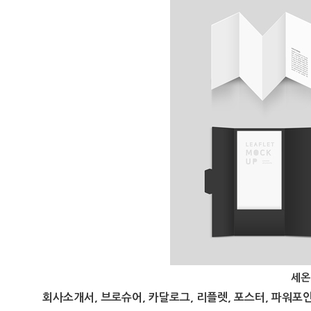
세온
회사소개서, 브로슈어, 카달로그, 리플렛, 포스터, 파워포인