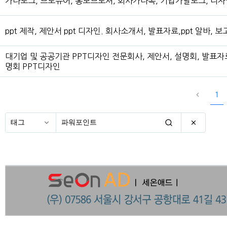
카다로그, 브로슈어, 홍보브로셔, 회사카다록, 기업카달로그, 디자
ppt 제작, 제안서 ppt 디자인. 회사소개서, 발표자료,ppt 알바, 보
대기업 및 공공기관 PPT디자인 전문회사, 제안서, 설명회, 발표자
명회 PPT디자인
1