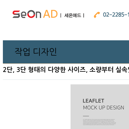
작업 디자인
2단, 3단 형태의 다양한 사이즈, 소량부터 실