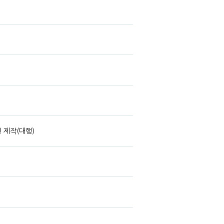
 제작(대행)