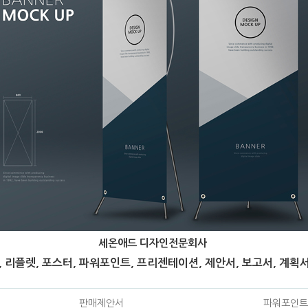
세온애드 디자인전문회사
 리플렛, 포스터, 파워포인트, 프리젠테이션, 제안서, 보고서, 계획서
판매제안서
파워포인트