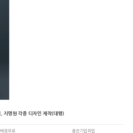
, 지명원 각종 디자인 제작(대행)
배경무료
중견기업취업