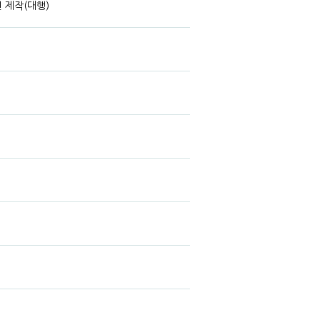
 제작(대행)