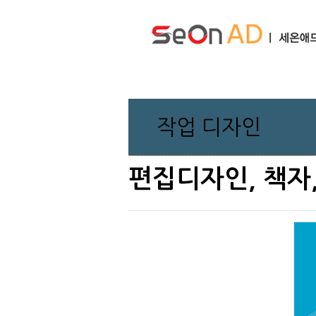
작업 디자인
편집디자인, 책자,