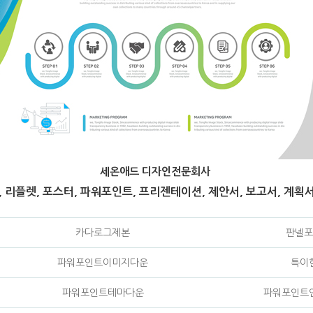
세온애드 디자인전문회사
 리플렛, 포스터, 파워포인트, 프리젠테이션, 제안서, 보고서, 계획서
카다로그제본
판넬포
파워포인트이미지다운
특이
파워포인트테마다운
파워포인트