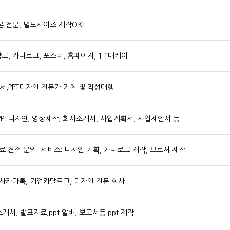
 전문, 별도사이즈 제작OK!
, 카다로그, 포스터, 홈페이지, 1:1대케어.
,PPT디자인 전문가 기획 및 작성대행
PT디자인, 영상제작, 회사소개서, 사업계획서, 사업제안서 등
료 견적 문의. 서비스: 디자인 기획, 카다로그 제작, 브로셔 제작
사카다록, 기업카달로그, 디자인 전문 회사.
소개서, 발표자료,ppt 알바, 보고서등 ppt 제작