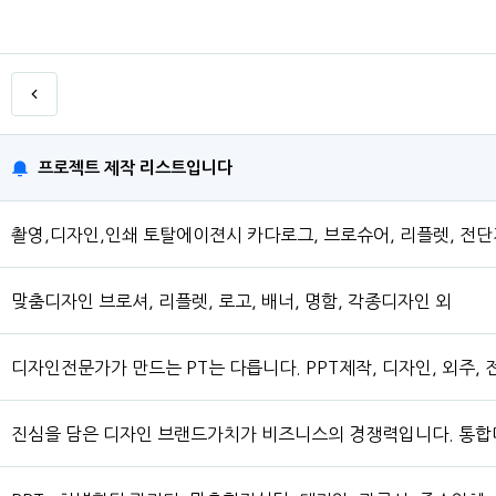
프로젝트 제작 리스트입니다
촬영,디자인,인쇄 토탈에이젼시 카다로그, 브로슈어, 리플렛, 전단
맞춤디자인 브로셔, 리플렛, 로고, 배너, 명함, 각종디자인 외
디자인전문가가 만드는 PT는 다릅니다. PPT제작, 디자인, 외주, 전
진심을 담은 디자인 브랜드가치가 비즈니스의 경쟁력입니다. 통