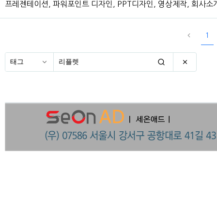
프레젠테이션, 파워포인트 디자인, PPT디자인, 영상제작, 회사소
1