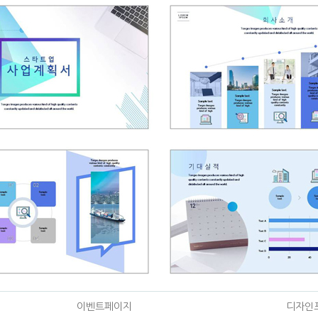
이벤트페이지
디자인