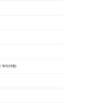
 제작(대행)