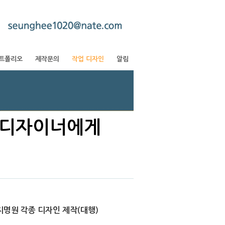
트폴리오
제작문의
작업 디자인
알림
 디자이너에게
명원 각종 디자인 제작(대행)