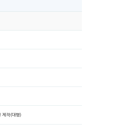
 제작(대행)