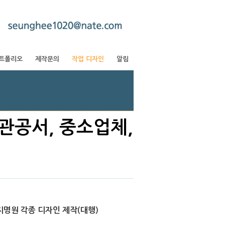
트폴리오
제작문의
작업 디자인
알림
 관공서, 중소업체,
명원 각종 디자인 제작(대행)