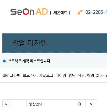
작업 디자인
프로젝트 제작 리스트입니다
캘리그라피, 브로슈어, 카달로그, 네이밍, 병원, 식당, 학원, 회사, 