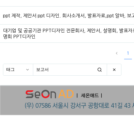
ppt 제작, 제안서 ppt 디자인. 회사소개서, 발표자료,ppt 알바, 보
대기업 및 공공기관 PPT디자인 전문회사, 제안서, 설명회, 발표자
명회 PPT디자인
1