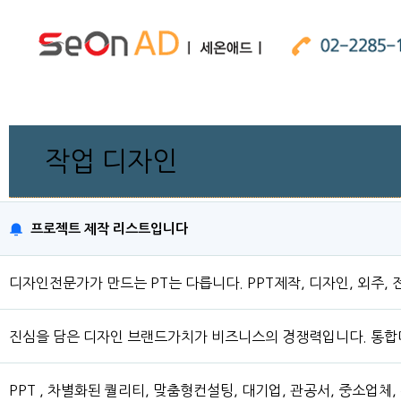
작업 디자인
프로젝트 제작 리스트입니다
디자인전문가가 만드는 PT는 다릅니다. PPT제작, 디자인, 외주, 전
진심을 담은 디자인 브랜드가치가 비즈니스의 경쟁력입니다. 통
PPT , 차별화된 퀄리티, 맞춤형컨설팅, 대기업, 관공서, 중소업