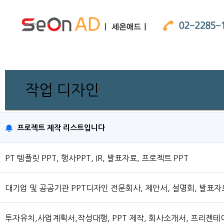
작업 디자인
프로젝트 제작 리스트입니다
PT 템플릿 PPT, 행사PPT, IR, 발표자료, 프로젝트 PPT
대기업 및 공공기관 PPT디자인 전문회사, 제안서, 설명회, 발표
투자유치,사업계획서,작성대행, PPT 제작, 회사소개서, 프리젠테