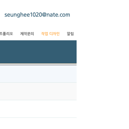
트폴리오
제작문의
작업 디자인
알림