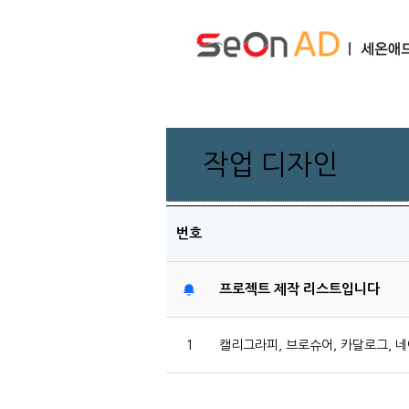
작업 디자인
번호
프로젝트 제작 리스트입니다
1
캘리그라피, 브로슈어, 카달로그, 네이