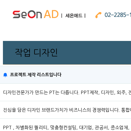
작업 디자인
프로젝트 제작 리스트입니다
디자인전문가가 만드는 PT는 다릅니다. PPT제작, 디자인, 외주, 전
진심을 담은 디자인 브랜드가치가 비즈니스의 경쟁력입니다. 통
PPT , 차별화된 퀄리티, 맞춤형컨설팅, 대기업, 관공서, 중소업