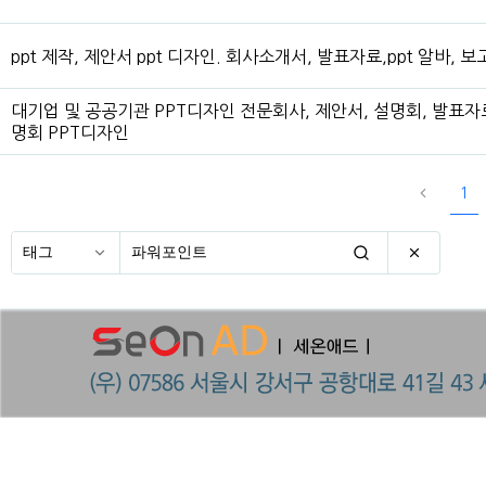
ppt 제작, 제안서 ppt 디자인. 회사소개서, 발표자료,ppt 알바, 보
대기업 및 공공기관 PPT디자인 전문회사, 제안서, 설명회, 발표자
명회 PPT디자인
1