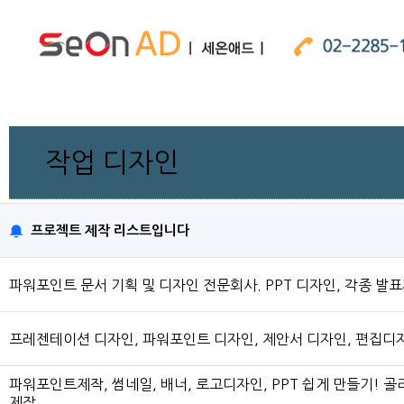
작업 디자인
프로젝트 제작 리스트입니다
파워포인트 문서 기획 및 디자인 전문회사. PPT 디자인, 각종 발
프레젠테이션 디자인, 파워포인트 디자인, 제안서 디자인, 편집디자
파워포인트제작, 썸네일, 배너, 로고디자인, PPT 쉽게 만들기! 
제작