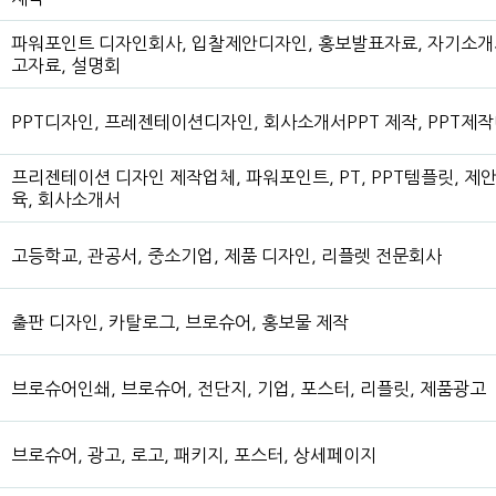
파워포인트 디자인회사, 입찰제안디자인, 홍보발표자료, 자기소개서,
고자료, 설명회
PPT디자인, 프레젠테이션디자인, 회사소개서PPT 제작, PPT제
프리젠테이션 디자인 제작업체, 파워포인트, PT, PPT템플릿, 제안
육, 회사소개서
고등학교, 관공서, 중소기업, 제품 디자인, 리플렛 전문회사
출판 디자인, 카탈로그, 브로슈어, 홍보물 제작
브로슈어인쇄, 브로슈어, 전단지, 기업, 포스터, 리플릿, 제품광고
브로슈어, 광고, 로고, 패키지, 포스터, 상세페이지