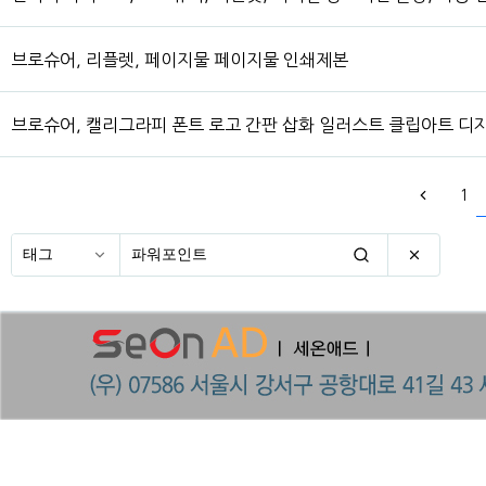
브로슈어, 리플렛, 페이지물 페이지물 인쇄제본
브로슈어, 캘리그라피 폰트 로고 간판 삽화 일러스트 클립아트 디자
1