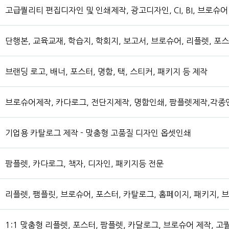
고급퀄리티 편집디자인 및 인쇄제작, 광고디자인, CI, BI, 브로슈어
단행본, 교육교재, 학습지, 학회지, 보고서, 브로슈어, 리플렛, 포
브랜딩 로고, 배너, 포스터, 명함, 택, 스티커, 패키지 등 제작
브로슈어제작, 카다로그, 전단지제작, 명함인쇄, 팜플렛제작,각
기업용 카탈로그 제작 - 맞춤형 고품질 디자인 옵셋인쇄
팜플렛, 카다로그, 책자, 디자인, 패키지등 전문
리플렛, 팸플릿, 브로슈어, 포스터, 카탈로그, 홈페이지, 패키지, 
1:1 맞춤형 리플렛, 포스터, 팜플렛, 카달로그, 브로슈어 제작, 