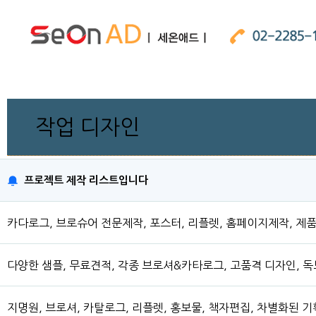
작업 디자인
프로젝트 제작 리스트입니다
카다로그, 브로슈어 전문제작, 포스터, 리플렛, 홈페이지제작, 
다양한 샘플, 무료견적, 각종 브로셔&카타로그, 고품격 디자인, 
지명원, 브로셔, 카탈로그, 리플렛, 홍보물, 책자편집, 차별화된 