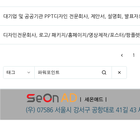
대기업 및 공공기관 PPT디자인 전문회사, 제안서, 설명회, 발표자
디자인전문회사, 로고/ 패키지/홈페이지/영상제작/포스터/팜플렛
1