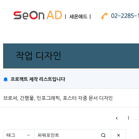
작업 디자인
프로젝트 제작 리스트입니다
브로셔, 간행물, 인포그래픽, 포스터 각종 문서 디자인
1
...