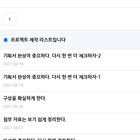
프로젝트 제작 리스트입니다
기획서 완성이 중요하다. 다시 한 번 더 체크하자-2
2021.04.19
기획서 완성이 중요하다. 다시 한 번 더 체크하자-1
2021.04.14
구성을 확실하게 한다.
2021.04.05
첨부 자료는 보기 쉽게 정리한다.
2021.04.01