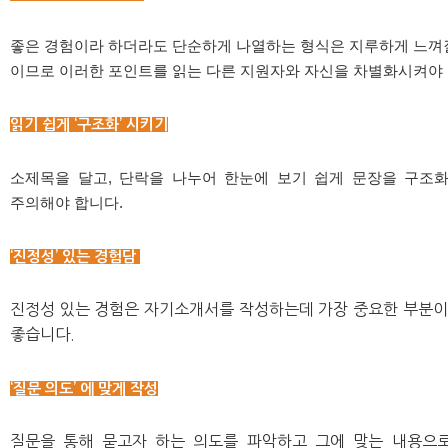
좋은 경험이라 하더라도 단순하게 나열하는 형식은 지루하게 느껴
이므로 이러한 포인트를 읽는 다른 지원자와 자신을 차별화시켜야 
읽기 쉽게 ‘구조화’ 시키기
소제목을 달고, 단락을 나누어 한눈에 보기 쉽게 문장을 구조
주의해야 합니다.
‘진정성’ 있는 경험담
진정성 있는 경험은 자기소개서를 작성하는데 가장 중요한 부분
좋습니다.
‘질문 의도’ 에 맞게 작성
질문을 통해 묻고자 하는 의도를 파악하고 그에 맞는 내용으