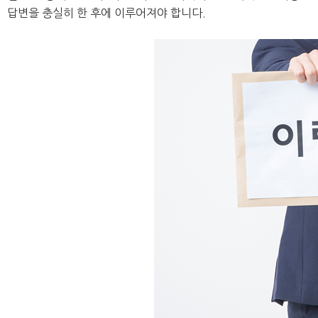
답변을
충실히 한 후에 이루어져야 합니다.