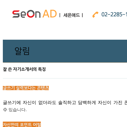
알림
잘 쓴 자기소개서의 특징
글쓰기 실력보다는 콘텐츠
글쓰기에 자신이 없더라도 솔직하고 담백하게 자신이 가진 
수
있습
니다.
자신만의 포인트 어필