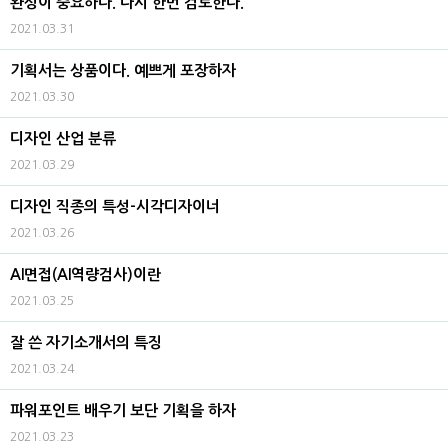
완성이 중요하다. 다시 한번 검토한다.
2021.03.31
기획서는 상품이다. 예쁘게 포장하자
2021.03.30
디자인 산업 분류
2021.03.29
디자인 직종의 특성-시각디자이너
2021.03.26
AI면접(AI역량검사)이란
2021.03.25
잘 쓴 자기소개서의 특징
2021.03.24
파워포인트 배우기 보단 기획을 하자
2021.03.23