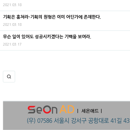
2021.03.18
기획은 훔쳐라-기획의 원형은 이미 어딘가에 존재한다.
2021.03.18
무슨 일이 있어도 성공시키겠다는 기백을 보여라.
2021.03.17