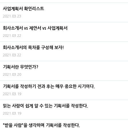
사업계획서 확인리스트
2021.03.23
회사소개서 vs 제안서 vs 사업계획서
2021.03.22
회사소개서의 목차를 구성해 보자!
2021.03.22
기획서란 무엇인가?
2021.03.20
기획서를 작성하기 전과 후는 매우 중요한 시기이다.
2021.03.19
읽는 사람이 쉽게 알 수 있는 기획서를 작성한다.
2021.03.19
"받을 사람"을 생각하며 기획서를 작성한다.