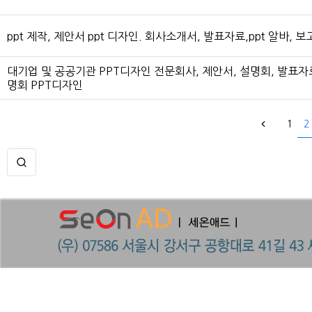
ppt 제작, 제안서 ppt 디자인. 회사소개서, 발표자료,ppt 알바, 보
대기업 및 공공기관 PPT디자인 전문회사, 제안서, 설명회, 발표자
명회 PPT디자인
1
2