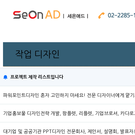
작업 디자인
프로젝트 제작 리스트입니다
파워포인트디자인 혼자 고민하지 마세요! 전문 디자이너에게 맡
기업홍보물 디자인전략 개발, 팜플렛, 리플렛, 기업브로셔, 카다로
대기업 및 공공기관 PPT디자인 전문회사, 제안서, 설명회, 발표자