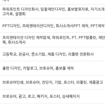
파워포인트 디자인회사, 입찰제안디자인, 홍보발표자료, 자기소개서,
고자료, 설명회
PPT디자인, 프레젠테이션디자인, 회사소개서PPT 제작, PPT제
프리젠테이션 디자인 제작업체, 파워포인트, PT, PPT템플릿, 제안
육, 회사소개서
고등학교, 관공서, 중소기업, 제품 디자인, 리플렛 전문회사
출판 디자인, 카탈로그, 브로슈어, 홍보물 제작
브로슈어인쇄, 브로슈어, 전단지, 기업, 포스터, 리플릿, 제품광고
브로슈어, 광고, 로고, 패키지, 포스터, 상세페이지