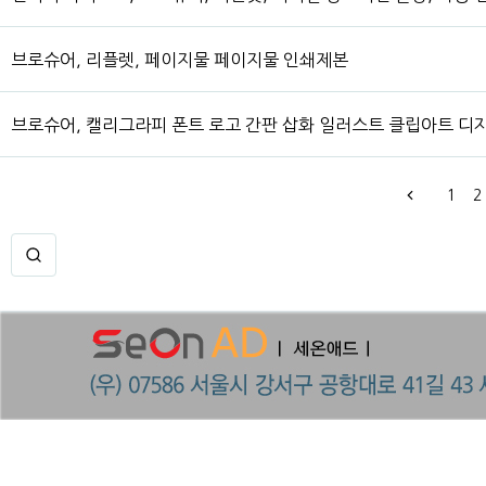
브로슈어, 리플렛, 페이지물 페이지물 인쇄제본
브로슈어, 캘리그라피 폰트 로고 간판 삽화 일러스트 클립아트 디자
1
2