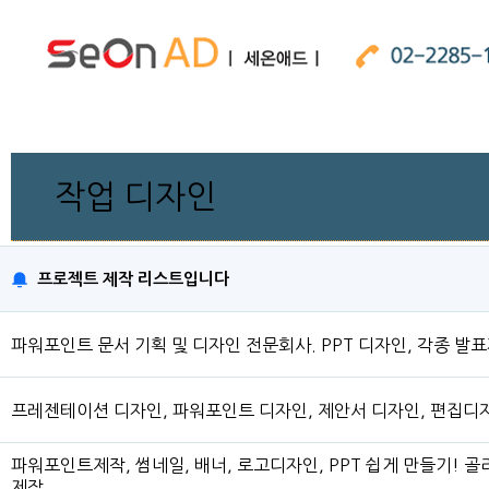
작업 디자인
프로젝트 제작 리스트입니다
파워포인트 문서 기획 및 디자인 전문회사. PPT 디자인, 각종 발
프레젠테이션 디자인, 파워포인트 디자인, 제안서 디자인, 편집디자
파워포인트제작, 썸네일, 배너, 로고디자인, PPT 쉽게 만들기! 
제작