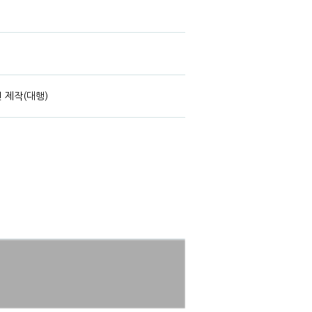
 제작(대행)