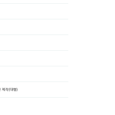
 제작(대행)