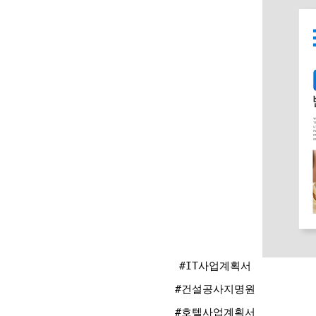
#IT사업계획서
#건설공사지명원
#호텔사업계획서